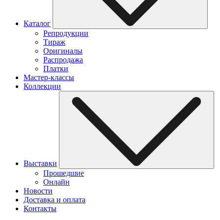
Каталог
Репродукции
Тираж
Оригиналы
Распродажа
Платки
Мастер-классы
Коллекции
Выставки
Прошедшие
Онлайн
Новости
Доставка и оплата
Контакты