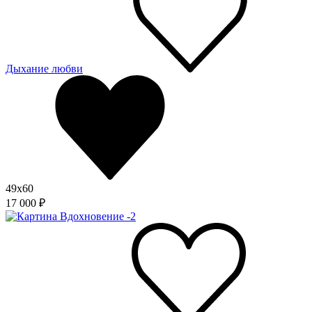
Дыхание любви
49x60
17 000 ₽