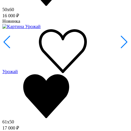
50x60
16 000 ₽
Новинка
Урожай
61x50
17 000 ₽