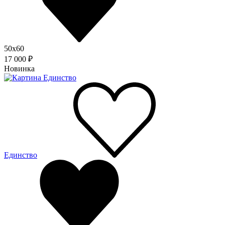
50x60
17 000 ₽
Новинка
Единство