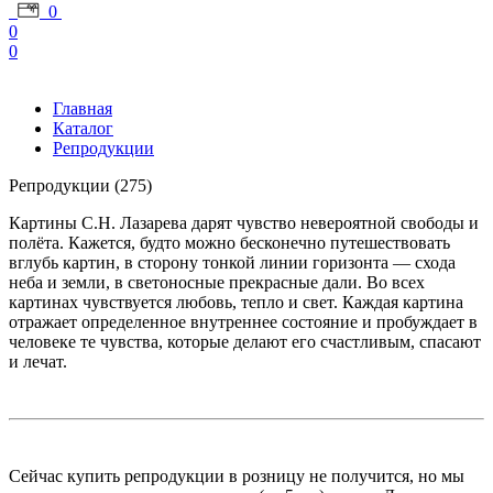
0
0
0
Главная
Каталог
Репродукции
Репродукции
(275)
Картины С.Н. Лазарева дарят чувство невероятной свободы и
полёта. Кажется, будто можно бесконечно путешествовать
вглубь картин, в сторону тонкой линии горизонта — схода
неба и земли, в светоносные прекрасные дали. Во всех
картинах чувствуется любовь, тепло и свет. Каждая картина
отражает определенное внутреннее состояние и пробуждает в
человеке те чувства, которые делают его счастливым, спасают
и лечат.
Сейчас купить репродукции в розницу не получится, но мы