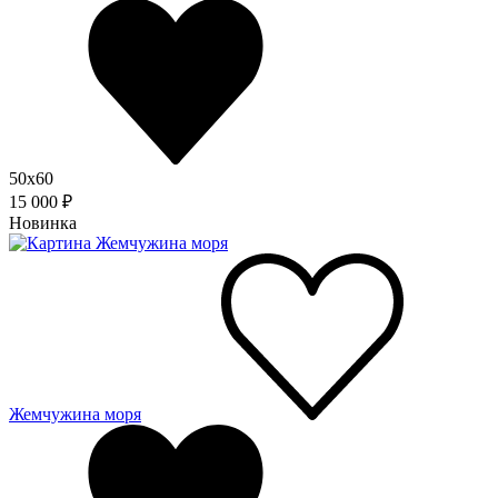
50x60
15 000 ₽
Новинка
Жемчужина моря