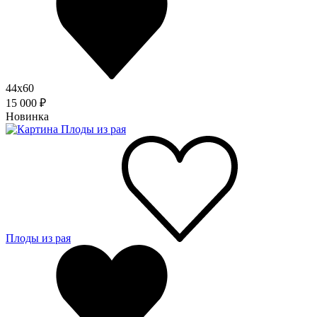
44x60
15 000 ₽
Новинка
Плоды из рая