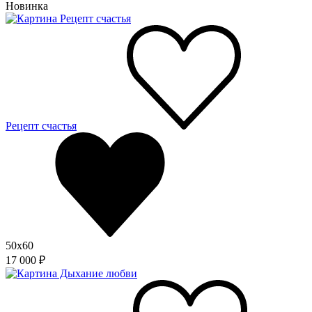
Новинка
Рецепт счастья
50x60
17 000 ₽