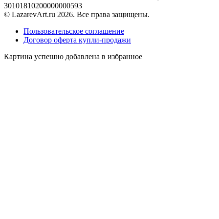
30101810200000000593
© LazarevArt.ru 2026. Все права защищены.
Пользовательское соглашение
Договор оферта купли-продажи
Картина успешно добавлена в избранное