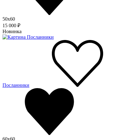
50x60
15 000 ₽
Новинка
Посланники
60x60