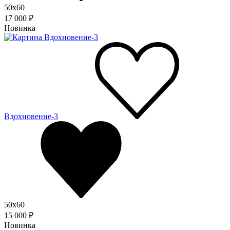
50x60
17 000 ₽
Новинка
Вдохновение-3
50x60
15 000 ₽
Новинка