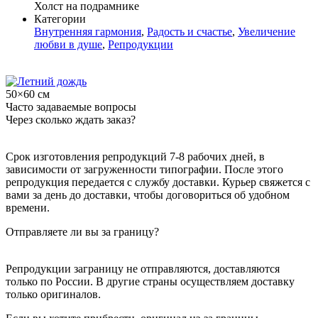
Холст на подрамнике
Категории
Внутренняя гармония
,
Радость и счастье
,
Увеличение
любви в душе
,
Репродукции
50×60 см
Часто задаваемые вопросы
Через сколько ждать заказ?
Срок изготовления репродукций 7-8 рабочих дней, в
зависимости от загруженности типографии. После этого
репродукция передается с службу доставки. Курьер свяжется с
вами за день до доставки, чтобы договориться об удобном
времени.
Отправляете ли вы за границу?
Репродукции заграницу не отправляются, доставляются
только по России. В другие страны осуществляем доставку
только оригиналов.