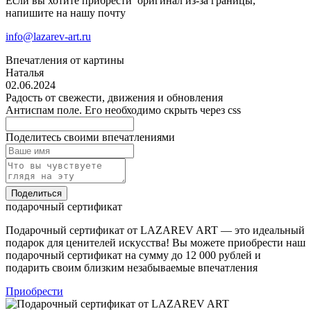
Если вы хотите прибрести оригинал из-за границы,
напишите на нашу почту
info@lazarev-art.ru
Впечатления от картины
Наталья
02.06.2024
Радость от свежести, движения и обновления
Антиспам поле. Его необходимо скрыть через css
Поделитесь своими впечатлениями
Поделиться
подарочный сертификат
Подарочный сертификат от LAZAREV ART — это идеальный
подарок для ценителей искусства! Вы можете приобрести наш
подарочный сертификат на сумму до 12 000 рублей и
подарить своим близким незабываемые впечатления
Приобрести