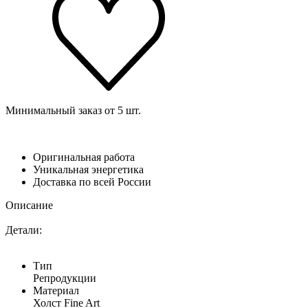
Минимальный заказ от 5 шт.
Оригинальная работа
Уникальная энергетика
Доставка по всей России
Описание
Детали:
Тип
Репродукции
Материал
Холст Fine Art