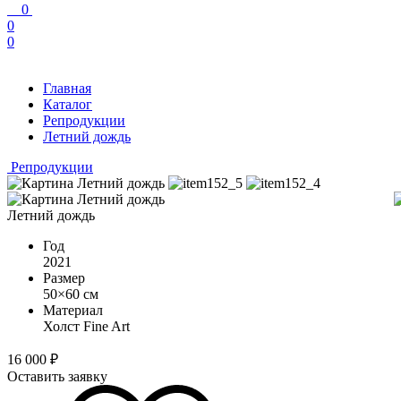
0
0
0
Главная
Каталог
Репродукции
Летний дождь
Репродукции
Летний дождь
Год
2021
Размер
50×60 см
Материал
Холст Fine Art
16 000
₽
Оставить заявку