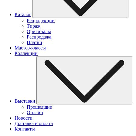
Каталог
Репродукции
Тираж
Оригиналы
Распродажа
Платки
Мастер-классы
Коллекции
Выставки
Прошедшие
Онлайн
Новости
Доставка и оплата
Контакты