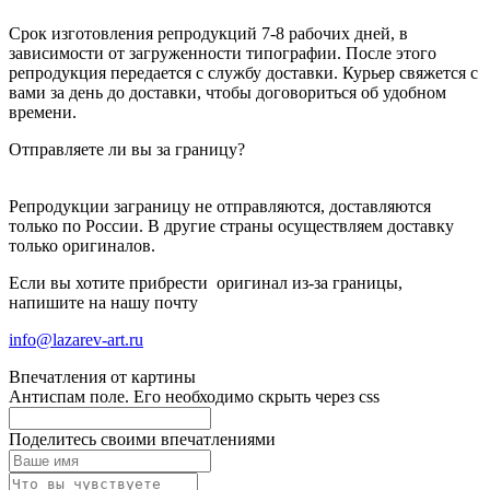
Срок изготовления репродукций 7-8 рабочих дней, в
зависимости от загруженности типографии. После этого
репродукция передается с службу доставки. Курьер свяжется с
вами за день до доставки, чтобы договориться об удобном
времени.
Отправляете ли вы за границу?
Репродукции заграницу не отправляются, доставляются
только по России. В другие страны осуществляем доставку
только оригиналов.
Если вы хотите прибрести оригинал из-за границы,
напишите на нашу почту
info@lazarev-art.ru
Впечатления от картины
Антиспам поле. Его необходимо скрыть через css
Поделитесь своими впечатлениями