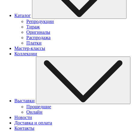
Каталог
Репродукции
Тираж
Оригиналы
Распродажа
Платки
Мастер-классы
Коллекции
Выставки
Прошедшие
Онлайн
Новости
Доставка и оплата
Контакты