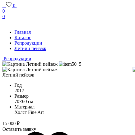
0
0
0
Главная
Каталог
Репродукции
Летний пейзаж
Репродукции
Летний пейзаж
Год
2017
Размер
70×60 см
Материал
Холст Fine Art
15 000
₽
Оставить заявку