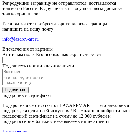
Репродукции заграницу не отправляются, доставляются
только по России. В другие страны осуществляем доставку
только оригиналов.
Если вы хотите прибрести оригинал из-за границы,
напишите на нашу почту
info@lazarev-art.ru
Впечатления от картины
Антиспам поле. Его необходимо скрыть через css
Поделитесь своими впечатлениями
Поделиться
подарочный сертификат
Подарочный сертификат от LAZAREV ART — это идеальный
подарок для ценителей искусства! Вы можете приобрести наш
подарочный сертификат на сумму до 12 000 рублей и
подарить своим близким незабываемые впечатления
Приобрести