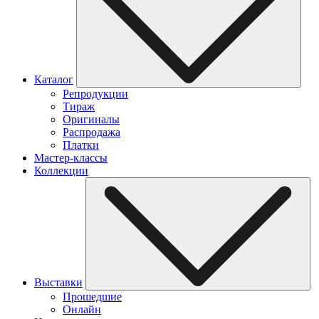
Каталог
Репродукции
Тираж
Оригиналы
Распродажа
Платки
Мастер-классы
Коллекции
Выставки
Прошедшие
Онлайн