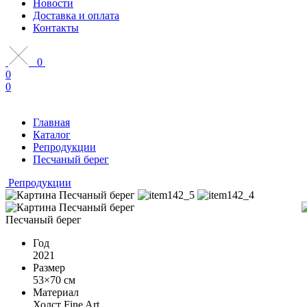
Новости
Доставка и оплата
Контакты
0
0
0
Главная
Каталог
Репродукции
Песчаный берег
Репродукции
Песчаный берег
Год
2021
Размер
53×70 см
Материал
Холст Fine Art