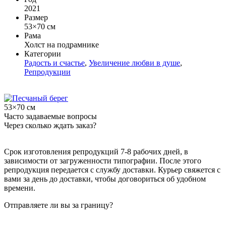
2021
Размер
53×70 см
Рама
Холст на подрамнике
Категории
Радость и счастье
,
Увеличение любви в душе
,
Репродукции
53×70 см
Часто задаваемые вопросы
Через сколько ждать заказ?
Срок изготовления репродукций 7-8 рабочих дней, в
зависимости от загруженности типографии. После этого
репродукция передается с службу доставки. Курьер свяжется с
вами за день до доставки, чтобы договориться об удобном
времени.
Отправляете ли вы за границу?