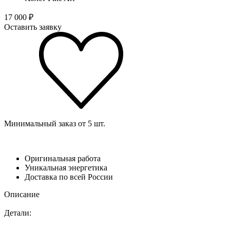
17 000
₽
Оставить заявку
Минимальный заказ от 5 шт.
Оригинальная работа
Уникальная энергетика
Доставка по всей России
Описание
Детали: