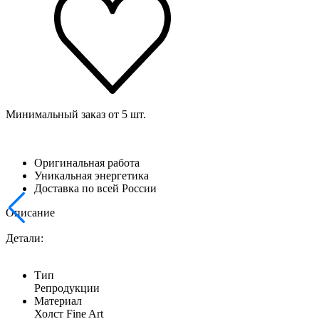
Минимальный заказ от 5 шт.
Оригинальная работа
Уникальная энергетика
Доставка по всей России
Описание
Детали:
Тип
Репродукции
Материал
Холст Fine Art