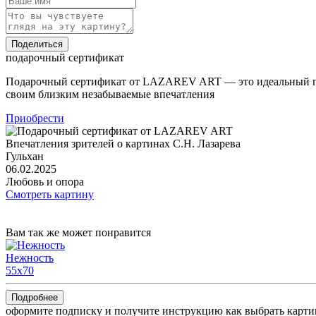
Поделиться
подарочный сертификат
Подарочный сертификат от LAZAREV ART — это идеальный под
своим близким незабываемые впечатления
Приобрести
Впечатления зрителей о картинах С.Н. Лазарева
Гульхан
06.02.2025
Любовь и опора
Смотреть картину
Вам так же может понравится
Нежность
55x70
Подробнее
оформите подписку и получите инструкцию как выбрать карти