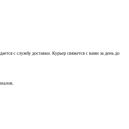
ется с службу доставки. Курьер свяжется с вами за день до
иналов.