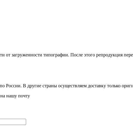
и от загруженности типографии. После этого репродукция переда
по России. В другие страны осуществляем доставку только ориг
 на нашу почту