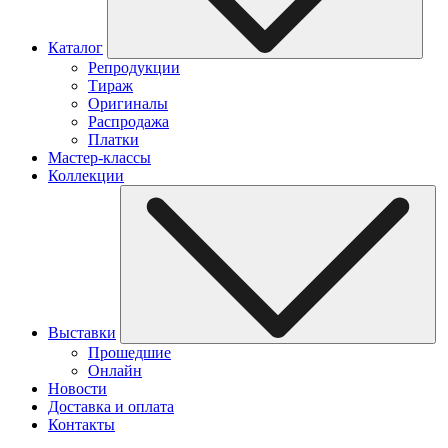
Каталог
Репродукции
Тираж
Оригиналы
Распродажа
Платки
Мастер-классы
Коллекции
Выставки
Прошедшие
Онлайн
Новости
Доставка и оплата
Контакты