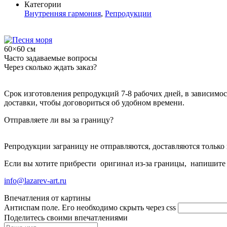
Категории
Внутренняя гармония
,
Репродукции
60×60 см
Часто задаваемые вопросы
Через сколько ждать заказ?
Срок изготовления репродукций 7-8 рабочих дней, в зависимост
доставки, чтобы договориться об удобном времени.
Отправляете ли вы за границу?
Репродукции заграницу не отправляются, доставляются только 
Если вы хотите прибрести оригинал из-за границы, напишите
info@lazarev-art.ru
Впечатления от картины
Антиспам поле. Его необходимо скрыть через css
Поделитесь своими впечатлениями