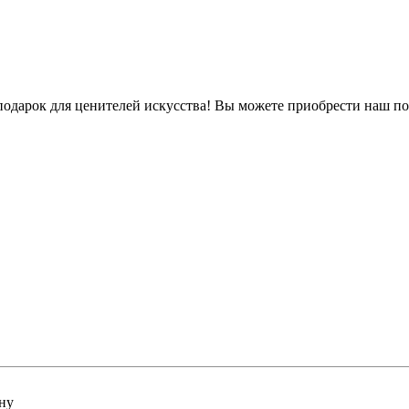
арок для ценителей искусства! Вы можете приобрести наш под
ну