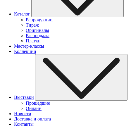
Каталог
Репродукции
Тираж
Оригиналы
Распродажа
Платки
Мастер-классы
Коллекции
Выставки
Прошедшие
Онлайн
Новости
Доставка и оплата
Контакты