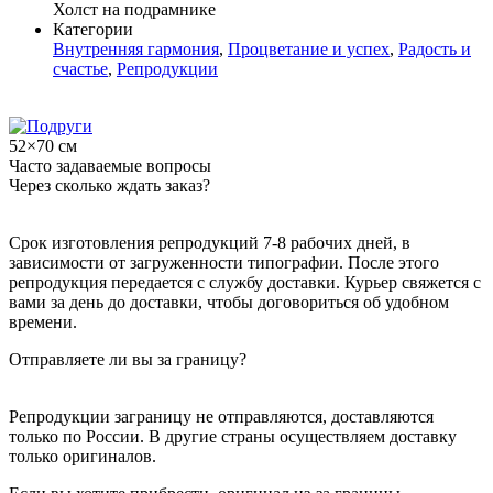
Холст на подрамнике
Категории
Внутренняя гармония
,
Процветание и успех
,
Радость и
счастье
,
Репродукции
52×70 см
Часто задаваемые вопросы
Через сколько ждать заказ?
Срок изготовления репродукций 7-8 рабочих дней, в
зависимости от загруженности типографии. После этого
репродукция передается с службу доставки. Курьер свяжется с
вами за день до доставки, чтобы договориться об удобном
времени.
Отправляете ли вы за границу?
Репродукции заграницу не отправляются, доставляются
только по России. В другие страны осуществляем доставку
только оригиналов.