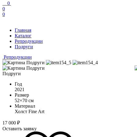
0
0
0
Главная
Каталог
Репродукции
Подруги
Репродукции
Подруги
Год
2021
Размер
52×70 см
Материал
Холст Fine Art
17 000
₽
Оставить заявку