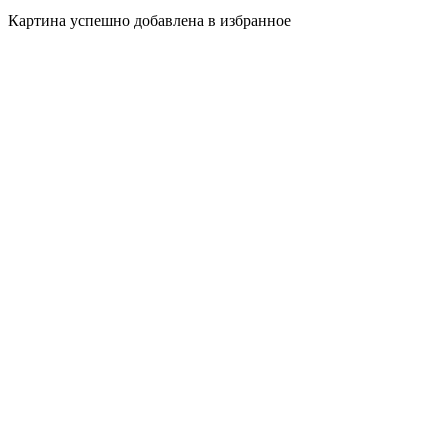
Картина успешно добавлена в избранное