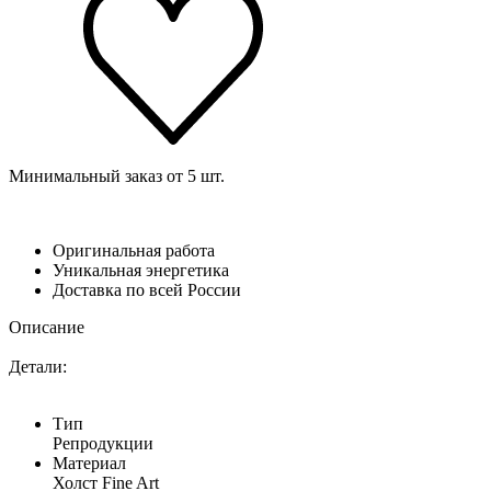
Минимальный заказ от 5 шт.
Оригинальная работа
Уникальная энергетика
Доставка по всей России
Описание
Детали:
Тип
Репродукции
Материал
Холст Fine Art