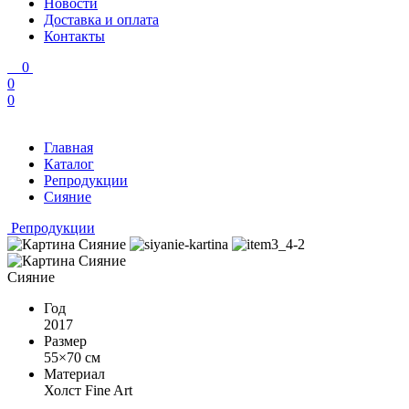
Новости
Доставка и оплата
Контакты
0
0
0
Главная
Каталог
Репродукции
Сияние
Репродукции
Сияние
Год
2017
Размер
55×70 см
Материал
Холст Fine Art