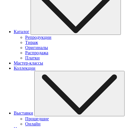
Каталог
Репродукции
Тираж
Оригиналы
Распродажа
Платки
Мастер-классы
Коллекции
Выставки
Прошедшие
Онлайн