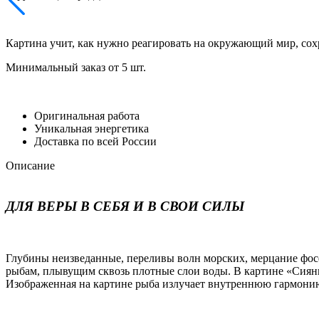
Картина учит, как нужно реагировать на окружающий мир, сохр
Минимальный заказ от 5 шт.
Оригинальная работа
Уникальная энергетика
Доставка по всей России
Описание
ДЛЯ ВЕРЫ В СЕБЯ И В СВОИ СИЛЫ
Глубины неизведанные, переливы волн морских, мерцание фосф
рыбам, плывущим сквозь плотные слои воды. В картине «Сияни
Изображенная на картине рыба излучает внутреннюю гармони