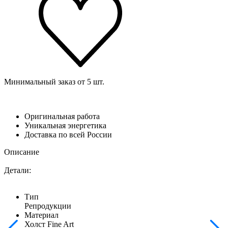
Минимальный заказ от 5 шт.
Оригинальная работа
Уникальная энергетика
Доставка по всей России
Описание
Детали:
Тип
Репродукции
Материал
Холст Fine Art