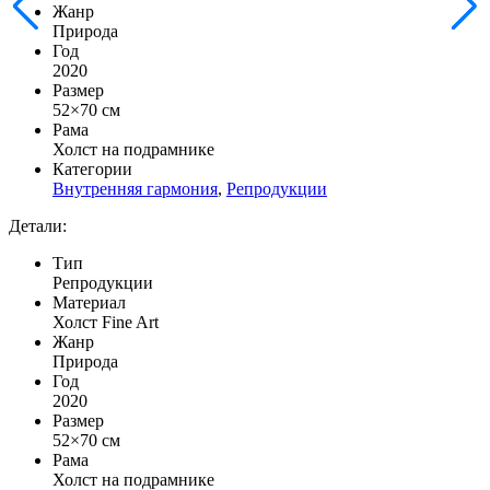
Жанр
Природа
Год
2020
Размер
52×70 см
Рама
Холст на подрамнике
Категории
Внутренняя гармония
,
Репродукции
Детали:
Тип
Репродукции
Материал
Холст Fine Art
Жанр
Природа
Год
2020
Размер
52×70 см
Рама
Холст на подрамнике