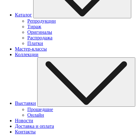
Каталог
Репродукции
Тираж
Оригиналы
Распродажа
Платки
Мастер-классы
Коллекции
Выставки
Прошедшие
Онлайн
Новости
Доставка и оплата
Контакты