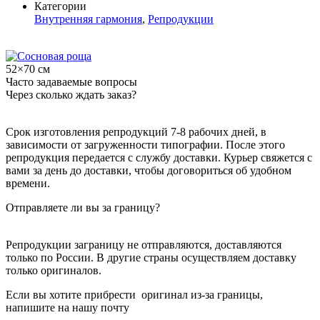
Категории
Внутренняя гармония
,
Репродукции
52×70 см
Часто задаваемые вопросы
Через сколько ждать заказ?
Срок изготовления репродукций 7-8 рабочих дней, в
зависимости от загруженности типографии. После этого
репродукция передается с службу доставки. Курьер свяжется с
вами за день до доставки, чтобы договориться об удобном
времени.
Отправляете ли вы за границу?
Репродукции заграницу не отправляются, доставляются
только по России. В другие страны осуществляем доставку
только оригиналов.
Если вы хотите прибрести оригинал из-за границы,
напишите на нашу почту