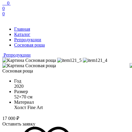
0
0
0
Главная
Каталог
Репродукции
Сосновая роща
Репродукции
Сосновая роща
Год
2020
Размер
52×70 см
Материал
Холст Fine Art
17 000
₽
Оставить заявку