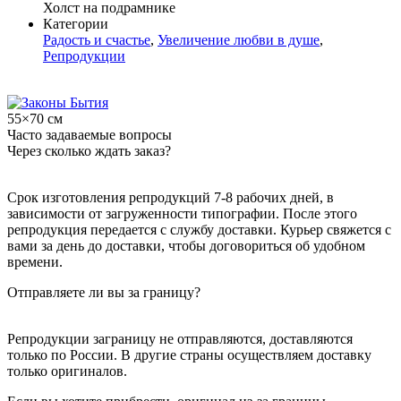
Холст на подрамнике
Категории
Радость и счастье
,
Увеличение любви в душе
,
Репродукции
55×70 см
Часто задаваемые вопросы
Через сколько ждать заказ?
Срок изготовления репродукций 7-8 рабочих дней, в
зависимости от загруженности типографии. После этого
репродукция передается с службу доставки. Курьер свяжется с
вами за день до доставки, чтобы договориться об удобном
времени.
Отправляете ли вы за границу?
Репродукции заграницу не отправляются, доставляются
только по России. В другие страны осуществляем доставку
только оригиналов.