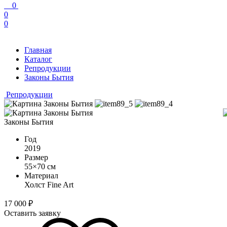
0
0
0
Главная
Каталог
Репродукции
Законы Бытия
Репродукции
Законы Бытия
Год
2019
Размер
55×70 см
Материал
Холст Fine Art
17 000
₽
Оставить заявку