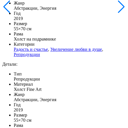
Жанр
Абстракции, Энергия
Год
2019
Размер
55×70 см
Рама
Холст на подрамнике
Категории
Радость и счастье
,
Увеличение любви в душе
,
Репродукции
Детали:
Тип
Репродукции
Материал
Холст Fine Art
Жанр
Абстракции, Энергия
Год
2019
Размер
55×70 см
Рама