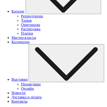
Каталог
Репродукции
Тираж
Оригиналы
Распродажа
Платки
Мастер-классы
Коллекции
Выставки
Прошедшие
Онлайн
Новости
Доставка и оплата
Контакты