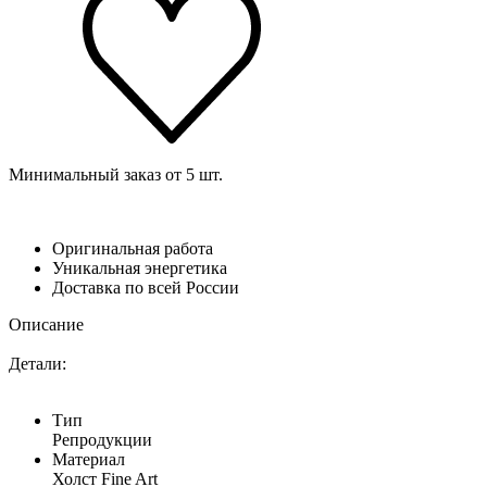
Минимальный заказ от 5 шт.
Оригинальная работа
Уникальная энергетика
Доставка по всей России
Описание
Детали:
Тип
Репродукции
Материал
Холст Fine Art