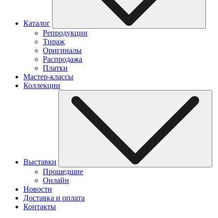
Каталог
Репродукции
Тираж
Оригиналы
Распродажа
Платки
Мастер-классы
Коллекции
Выставки
Прошедшие
Онлайн
Новости
Доставка и оплата
Контакты