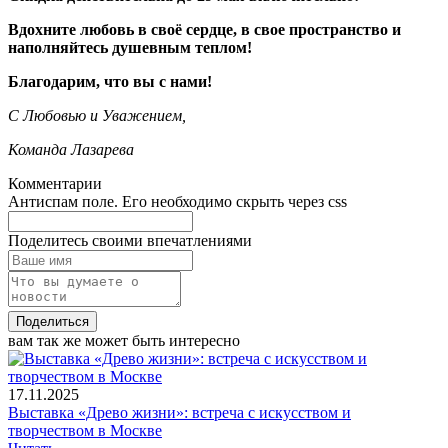
Вдохните любовь в своё сердце, в свое пространство и
наполняйтесь душевным теплом!
Благодарим, что вы с нами!
С Любовью и Уважением,
Команда Лазарева
Комментарии
Антиспам поле. Его необходимо скрыть через css
Поделитесь своими впечатлениями
Поделиться
вам так же может быть интересно
17.11.2025
Выставка «Древо жизни»: встреча с искусством и
творчеством в Москве