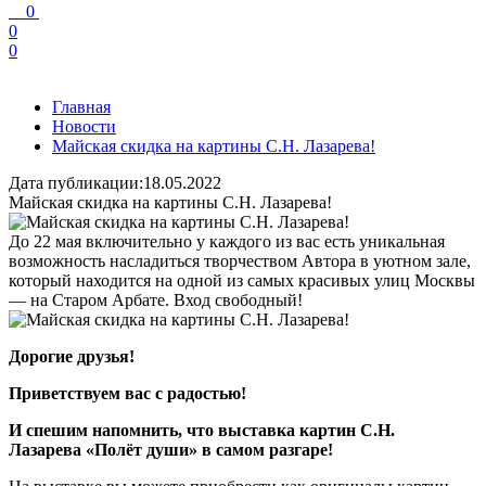
0
0
0
Главная
Новости
Майская скидка на картины С.Н. Лазарева!
Дата публикации:18.05.2022
Майская скидка на картины С.Н. Лазарева!
До 22 мая включительно у каждого из вас есть уникальная
возможность насладиться творчеством Автора в уютном зале,
который находится на одной из самых красивых улиц Москвы
— на Старом Арбате. Вход свободный!
Дорогие друзья!
Приветствуем вас с радостью!
И спешим напомнить, что выставка картин С.Н.
Лазарева «Полёт души» в самом разгаре!