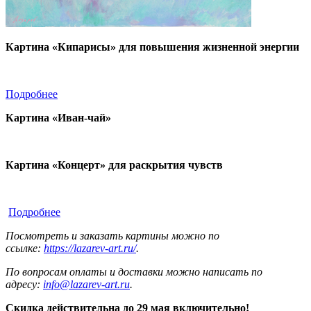
Картина «Кипарисы» для повышения жизненной энергии
Подробнее
Картина «Иван-чай»
Картина «Концерт» для раскрытия чувств
Подробнее
Посмотреть и заказать картины можно по
ссылке:
https://lazarev-art.ru/
.
По вопросам оплаты и доставки можно написать по
адресу:
info@lazarev-art.ru
.
Скидка действительна до 29 мая включительно!