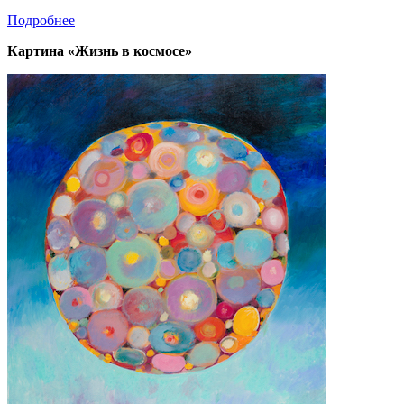
Подробнее
Картина «Жизнь в космосе»