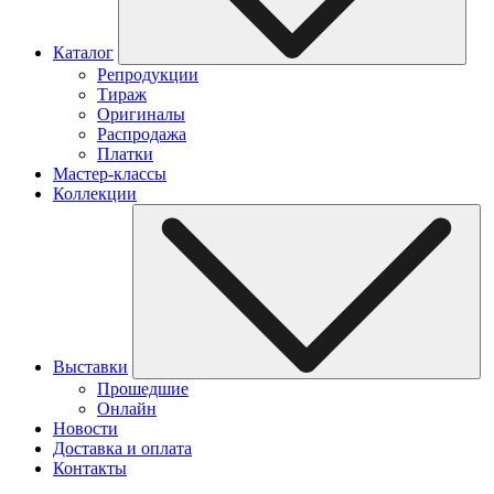
Каталог
Репродукции
Тираж
Оригиналы
Распродажа
Платки
Мастер-классы
Коллекции
Выставки
Прошедшие
Онлайн
Новости
Доставка и оплата
Контакты