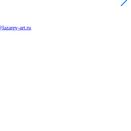
lazarev-art.ru