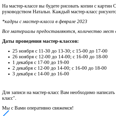
На мастер-классе вы будете рисовать копии с картин 
руководством Натальи. Каждый мастер-класс рисуютс
*кадры с мастер-класса в феврале 2023
Все материалы предоставляются, количество мест 
Даты проведения мастер-классов:
25 ноября с 11-30 до 13-30; с 15-00 до 17-00
26 ноября с 12-00 до 14-00; с 16-00 до 18-00
1 декабря с 17-00 до 19-00
2 декабря с 12-00 до 14-00; с 16-00 до 18-00
3 декабря с 14-00 до 16-00
Для записи на мастер-класс Вам необходимо написать
класс".
Мы с Вами оперативно свяжемся
!