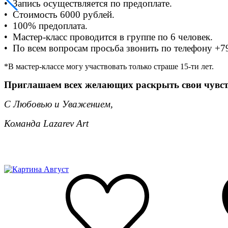
• Запись осуществляется по предоплате.
• Стоимость 6000 рублей.
• 100% предоплата.
• Мастер-класс проводится в группе по 6 человек.
• По всем вопросам просьба звонить по телефону +
*В мастер-классе могу участвовать только страше 15-ти лет.
Приглашаем всех желающих раскрыть свои чувст
С Любовью и Уважением,
Команда Lazarev Art