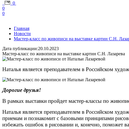
0
0
0
Главная
Новости
Мастер-класс по живописи на выставке картин С.Н. Лаза
Дата публикации:20.10.2023
Мастер-класс по живописи на выставке картин С.Н. Лазарева
Наталья является преподавателем в Российском худо
Дорогие друзья!
В рамках выставки пройдет мастер-классы по живопи
Наталья является преподавателем в Российском худо
приемам и познакомит с базовыми принципами рисова
избежать ошибок в рисовании и, конечно, поможет ва