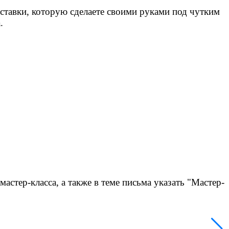
ыставки, которую сделаете своими руками под чутким
а.
мастер-класса
, а также в теме письма указать "Мастер-