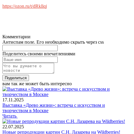
https://ozon.ru/t/dRkllqj
Комментарии
Антиспам поле. Его необходимо скрыть через css
Поделитесь своими впечатлениями
Поделиться
вам так же может быть интересно
17.11.2025
Выставка «Древо жизни»: встреча с искусством и
творчеством в Москве
Читать
22.07.2025
Новые репродукции картин С.Н. Лазарева на Wildberries!