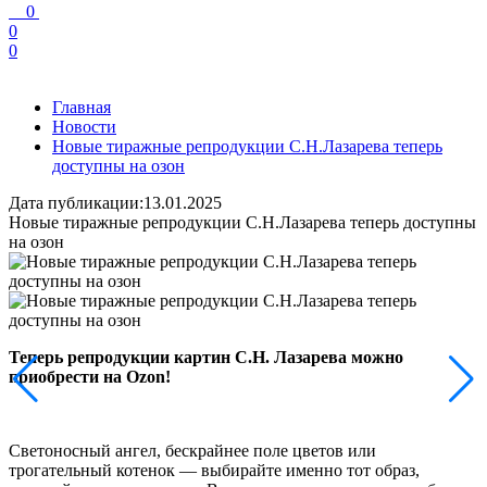
0
0
0
Главная
Новости
Новые тиражные репродукции С.Н.Лазарева теперь
доступны на озон
Дата публикации:13.01.2025
Новые тиражные репродукции С.Н.Лазарева теперь доступны
на озон
Теперь репродукции картин С.Н. Лазарева можно
приобрести на Ozon!
Светоносный ангел, бескрайнее поле цветов или
трогательный котенок — выбирайте именно тот образ,