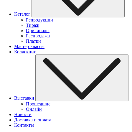
Каталог
Репродукции
Тираж
Оригиналы
Распродажа
Платки
Мастер-классы
Коллекции
Выставки
Прошедшие
Онлайн
Новости
Доставка и оплата
Контакты