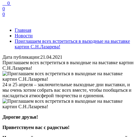
0
0
0
Главная
Новости
Приглашаем всех встретиться в выходные на выставке
картин С.Н.Лазарева!
Дата публикации:21.04.2021
Приглашаем всех встретиться в выходные на выставке картин
С.Н.Лазарева!
24 и 25 апреля – заключительные выходные дни выставки, и
мы очень хотим собрать вас всех вместе, чтобы пообщаться и
насладиться атмосферой творчества и единения.
Дорогие друзья!
Приветствуем вас с радостью!