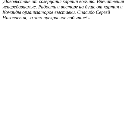
удовольствие от созерцания картин воочию. Впечатления
непередаваемые. Радость и восторг на душе от картин и
Команды организаторов выставки. Спасибо Сергей
Николаевич, за это прекрасное событие!»