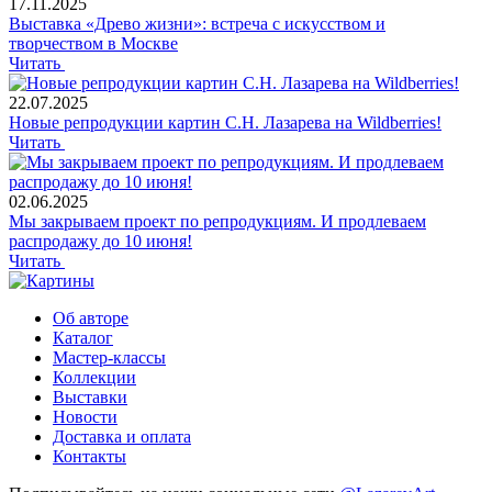
17.11.2025
Выставка «Древо жизни»: встреча с искусством и
творчеством в Москве
Читать
22.07.2025
Новые репродукции картин С.Н. Лазарева на Wildberries!
Читать
02.06.2025
Мы закрываем проект по репродукциям. И продлеваем
распродажу до 10 июня!
Читать
Об авторе
Каталог
Мастер-классы
Коллекции
Выставки
Новости
Доставка и оплата
Контакты