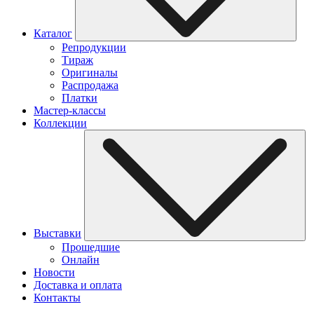
Каталог
Репродукции
Тираж
Оригиналы
Распродажа
Платки
Мастер-классы
Коллекции
Выставки
Прошедшие
Онлайн
Новости
Доставка и оплата
Контакты