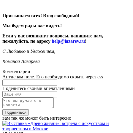
Приглашаем всех! Вход свободный!
Мы будем рады вас видеть!
Если у вас возникнут вопросы, напишите нам,
пожалуйста, по адресу
help@lazarev.ru
!
С Любовью и Уважением,
Команда Лазарева
Комментарии
Антиспам поле. Его необходимо скрыть через css
Поделитесь своими впечатлениями
Поделиться
вам так же может быть интересно